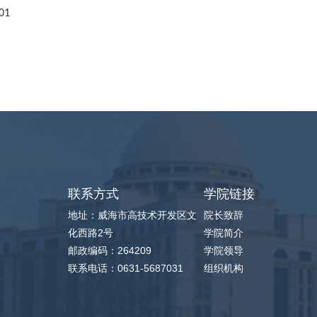
01
联系方式
学院链接
地址：威海市高技术开发区文
院长致辞
化西路2号
学院简介
邮政编码：264209
学院领导
联系电话：0631-5687031
组织机构