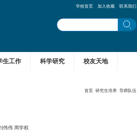
学校首页
加入收藏
联系我们
学生工作
科学研究
校友天地
首页
研究生培养
导师队伍
 刘伟伟 周学权