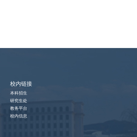
校内链接
本科招生
研究生处
教务平台
校内信息